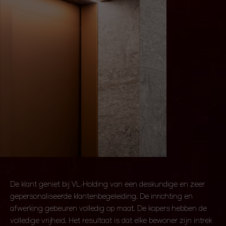
De klant geniet bij VL-Holding van een deskundige en zeer
gepersonaliseerde klantenbegeleiding. De inrichting en
afwerking gebeuren volledig op maat. De kopers hebben de
volledige vrijheid. Het resultaat is dat elke bewoner zijn intrek