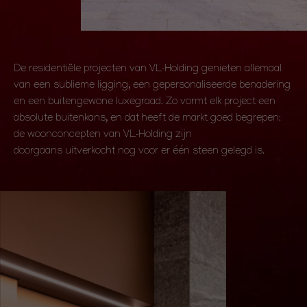
De residentiële projecten van VL-Holding genieten allemaal
van een sublieme ligging, een gepersonaliseerde benadering
en een buitengewone luxegraad. Zo vormt elk project een
absolute buitenkans, en dat heeft de markt goed begrepen:
de woonconcepten van VL-Holding zijn
doorgaans uitverkocht nog voor er één steen gelegd is.