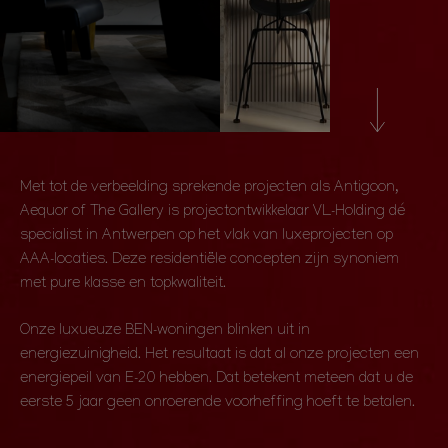
Met tot de verbeelding sprekende projecten als Antigoon,
Aequor of The Gallery is projectontwikkelaar VL-Holding dé
specialist in Antwerpen op het vlak van luxeprojecten op
AAA-locaties. Deze residentiële concepten zijn synoniem
met pure klasse en topkwaliteit.
Onze luxueuze BEN-woningen blinken uit in
energiezuinigheid. Het resultaat is dat al onze projecten een
energiepeil van E-20 hebben. Dat betekent meteen dat u de
eerste 5 jaar geen onroerende voorheffing hoeft te betalen.