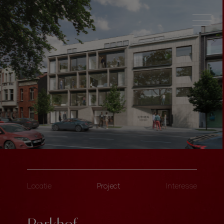
Locatie
Project
Interesse